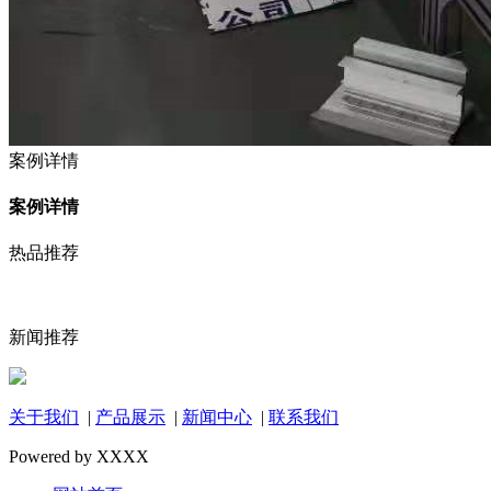
案例详情
案例详情
热品推荐
新闻推荐
关于我们
|
产品展示
|
新闻中心
|
联系我们
Powered by XXXX