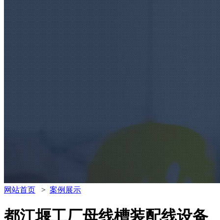
网站首页
>
案例展示
都江堰工厂母线槽装配线设备