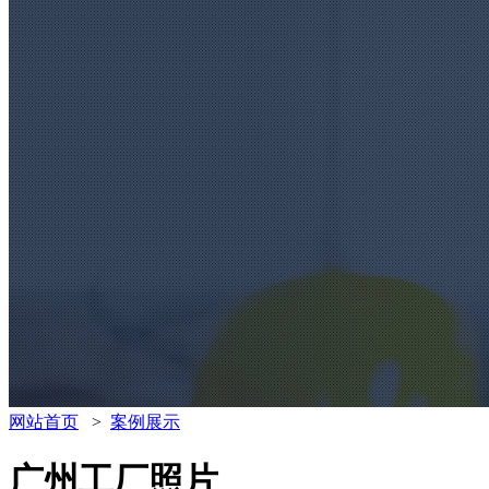
网站首页
>
案例展示
广州工厂照片