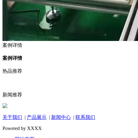
案例详情
案例详情
热品推荐
新闻推荐
关于我们
|
产品展示
|
新闻中心
|
联系我们
Powered by XXXX