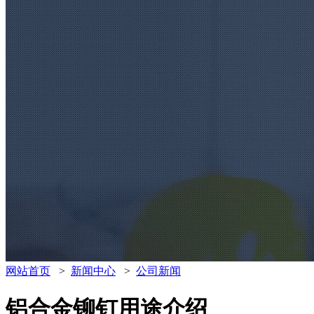
网站首页
>
新闻中心
>
公司新闻
铝合金铆钉用途介绍