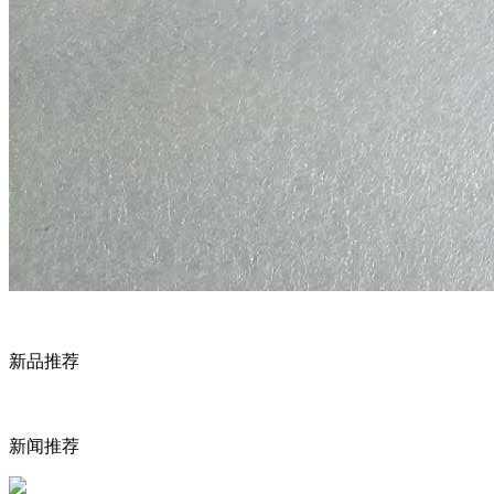
新品推荐
新闻推荐