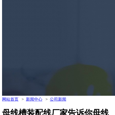
网站首页
>
新闻中心
>
公司新闻
母线槽装配线厂家告诉你母线