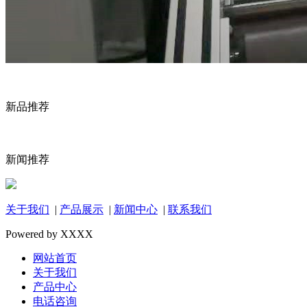
新品推荐
新闻推荐
关于我们
|
产品展示
|
新闻中心
|
联系我们
Powered by XXXX
网站首页
关于我们
产品中心
电话咨询