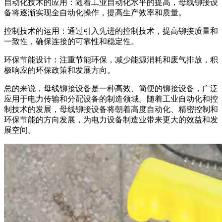
自动化技术的应用：随着工业自动化水平的提高，母线铆接设
备将逐渐实现全自动化操作，提高生产效率和质量。
控制技术的运用：通过引入先进的控制技术，提高铆接质量和
一致性，确保连接的可靠性和稳定性。
环保节能设计：注重节能环保，减少能源消耗和废气排放，积
极响应的环保政策和发展方向。
总的来说，母线铆接设备是一种高效、简便的铆接设备，广泛
应用于电力传输和分配设备的制造领域。随着工业自动化和控
制技术的发展，母线铆接设备将朝着高度自动化、精密控制和
环保节能的方向发展，为电力设备制造业带来更大的效益和发
展空间。