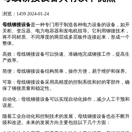
浏览：1459
2024-01-24
母线铆接设备
是一种专门用于制造各种电力设备的设备，如开
关柜、变压器、电力电容器和发电机组等。它利用铆接技术，
将不同材质、不同厚度的两层或多层板件连接起来，形成一个
整体。
高效：母线铆接设备可以快速、准确地完成铆接工作，提高生
产效率。
简便：母线铆接设备结构简单，操作方便，易于维护和保养。
可靠：母线铆接设备采用高精度的控制系统和好的零部件，确
保了铆接质量和稳定性。
自动化：母线铆接设备可以实现自动化操作，减少人工干预和
误差。
随着工业自动化和控制技术的发展，母线铆接设备也在不断升
级和改进。未来的发展方向主要包括以下几个方面：