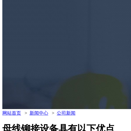
网站首页
>
新闻中心
>
公司新闻
母线铆接设备具有以下优点