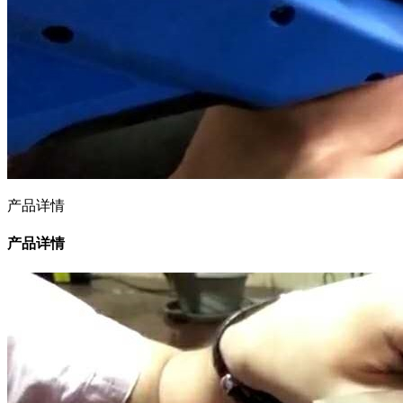
产品详情
产品详情